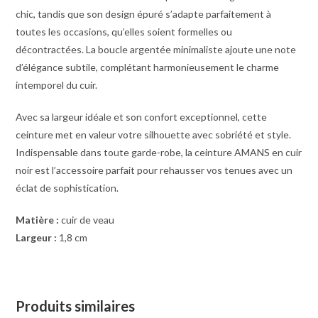
chic, tandis que son design épuré s’adapte parfaitement à
toutes les occasions, qu’elles soient formelles ou
décontractées. La boucle argentée minimaliste ajoute une note
d’élégance subtile, complétant harmonieusement le charme
intemporel du cuir.
Avec sa largeur idéale et son confort exceptionnel, cette
ceinture met en valeur votre silhouette avec sobriété et style.
Indispensable dans toute garde-robe, la ceinture AMANS en cuir
noir est l’accessoire parfait pour rehausser vos tenues avec un
éclat de sophistication.
Matière :
cuir de veau
Largeur :
1,8 cm
Produits similaires