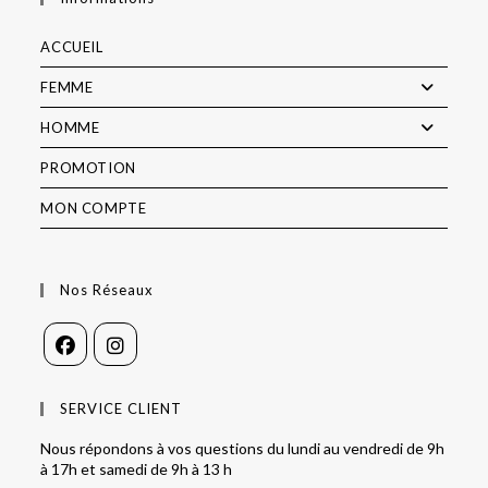
ACCUEIL
FEMME
HOMME
PROMOTION
MON COMPTE
Nos Réseaux
SERVICE CLIENT
Nous répondons à vos questions du lundi au vendredi de 9h
à 17h et samedi de 9h à 13 h