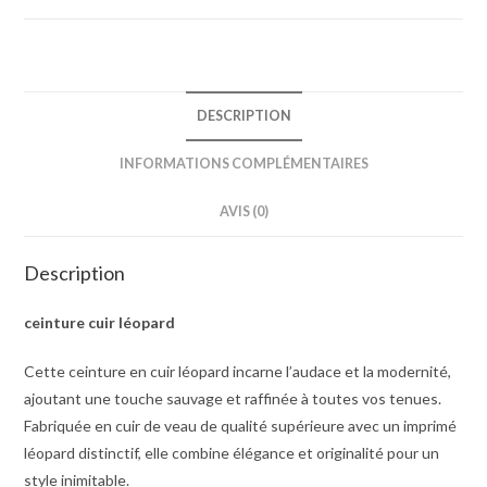
DESCRIPTION
INFORMATIONS COMPLÉMENTAIRES
AVIS (0)
Description
ceinture cuir léopard
Cette ceinture en cuir léopard incarne l’audace et la modernité,
ajoutant une touche sauvage et raffinée à toutes vos tenues.
Fabriquée en cuir de veau de qualité supérieure avec un imprimé
léopard distinctif, elle combine élégance et originalité pour un
style inimitable.