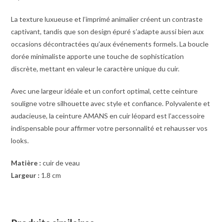
La texture luxueuse et l’imprimé animalier créent un contraste
captivant, tandis que son design épuré s’adapte aussi bien aux
occasions décontractées qu’aux événements formels. La boucle
dorée minimaliste apporte une touche de sophistication
discrète, mettant en valeur le caractère unique du cuir.
Avec une largeur idéale et un confort optimal, cette ceinture
souligne votre silhouette avec style et confiance. Polyvalente et
audacieuse, la ceinture AMANS en cuir léopard est l’accessoire
indispensable pour affirmer votre personnalité et rehausser vos
looks.
Matière :
cuir de veau
Largeur :
1.8 cm