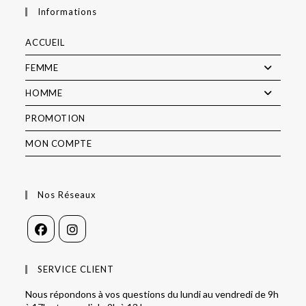
Informations
ACCUEIL
FEMME
HOMME
PROMOTION
MON COMPTE
Nos Réseaux
SERVICE CLIENT
Nous répondons à vos questions du lundi au vendredi de 9h