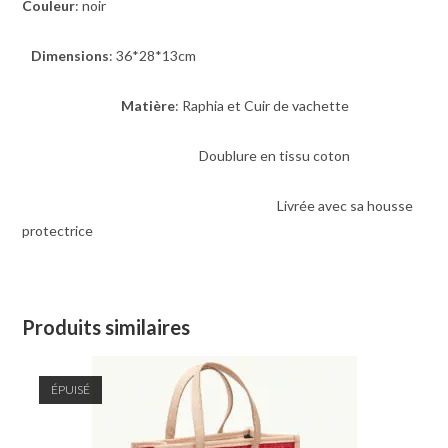
Couleur
: noir
Dimensions
: 36*28*13cm
Matière
: Raphia et Cuir de vachette
Doublure en tissu coton
Livrée avec sa housse
protectrice
Produits similaires
ÉPUISÉ