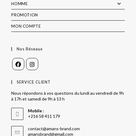
HOMME
PROMOTION
MON COMPTE
Nos Réseaux
SERVICE CLIENT
Nous répondons à vos questions du lundi au vendredi de 9h
à 17h et samedi de 9h à 13 h
Mobile :
+216 58 411 179
contact@amans-brand.com
amansbrand@gmail.com