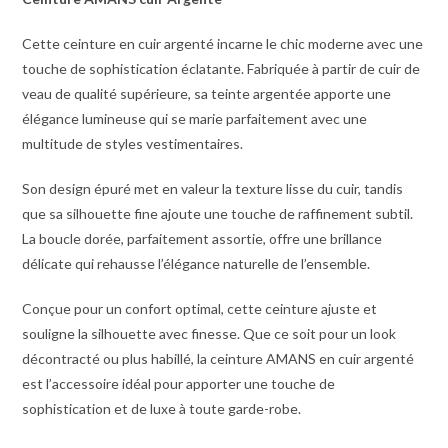
Cette ceinture en cuir argenté incarne le chic moderne avec une
touche de sophistication éclatante. Fabriquée à partir de cuir de
veau de qualité supérieure, sa teinte argentée apporte une
élégance lumineuse qui se marie parfaitement avec une
multitude de styles vestimentaires.
Son design épuré met en valeur la texture lisse du cuir, tandis
que sa silhouette fine ajoute une touche de raffinement subtil.
La boucle dorée, parfaitement assortie, offre une brillance
délicate qui rehausse l’élégance naturelle de l’ensemble.
Conçue pour un confort optimal, cette ceinture ajuste et
souligne la silhouette avec finesse. Que ce soit pour un look
décontracté ou plus habillé, la ceinture AMANS en cuir argenté
est l’accessoire idéal pour apporter une touche de
sophistication et de luxe à toute garde-robe.