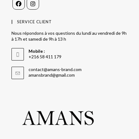
SERVICE CLIENT
Nous répondons à vos questions du lundi au vendredi de 9h
à 17h et samedi de 9h à 13 h
Mobile :
+216 58 411 179
contact@amans-brand.com
amansbrand@gmail.com