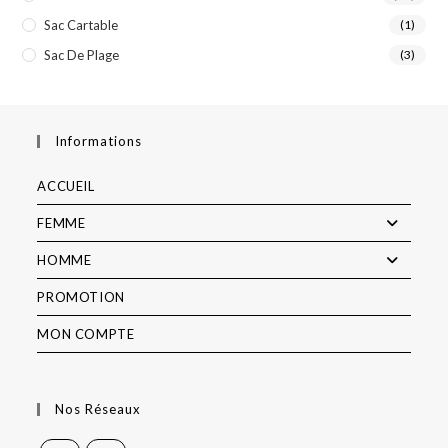
Sac Cartable
(1)
Sac De Plage
(3)
Informations
ACCUEIL
FEMME
HOMME
PROMOTION
MON COMPTE
Nos Réseaux